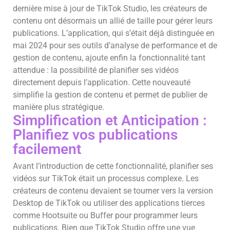
dernière mise à jour de TikTok Studio, les créateurs de
contenu ont désormais un allié de taille pour gérer leurs
publications. L’application, qui s’était déjà distinguée en
mai 2024 pour ses outils d’analyse de performance et de
gestion de contenu, ajoute enfin la fonctionnalité tant
attendue : la possibilité de planifier ses vidéos
directement depuis l’application. Cette nouveauté
simplifie la gestion de contenu et permet de publier de
manière plus stratégique.
Simplification et Anticipation :
Planifiez vos publications
facilement
Avant l’introduction de cette fonctionnalité, planifier ses
vidéos sur TikTok était un processus complexe. Les
créateurs de contenu devaient se tourner vers la version
Desktop de TikTok ou utiliser des applications tierces
comme Hootsuite ou Buffer pour programmer leurs
publications. Bien que TikTok Studio offre une vue