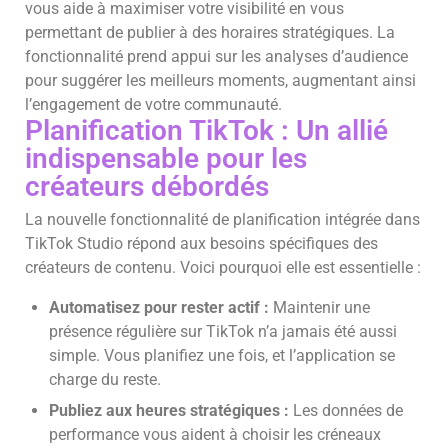
vous aide à maximiser votre visibilité en vous
permettant de publier à des horaires stratégiques. La
fonctionnalité prend appui sur les analyses d’audience
pour suggérer les meilleurs moments, augmentant ainsi
l’engagement de votre communauté.
Planification TikTok : Un allié
indispensable pour les
créateurs débordés
La nouvelle fonctionnalité de planification intégrée dans
TikTok Studio répond aux besoins spécifiques des
créateurs de contenu. Voici pourquoi elle est essentielle :
Automatisez pour rester actif :
Maintenir une
présence régulière sur TikTok n’a jamais été aussi
simple. Vous planifiez une fois, et l’application se
charge du reste.
Publiez aux heures stratégiques :
Les données de
performance vous aident à choisir les créneaux