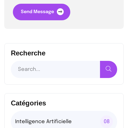
Send Message
Recherche
Catégories
Intelligence Artificielle
08