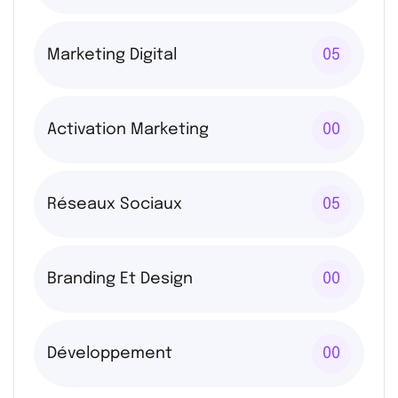
Marketing Digital
05
Activation Marketing
00
Réseaux Sociaux
05
Branding Et Design
00
Développement
00