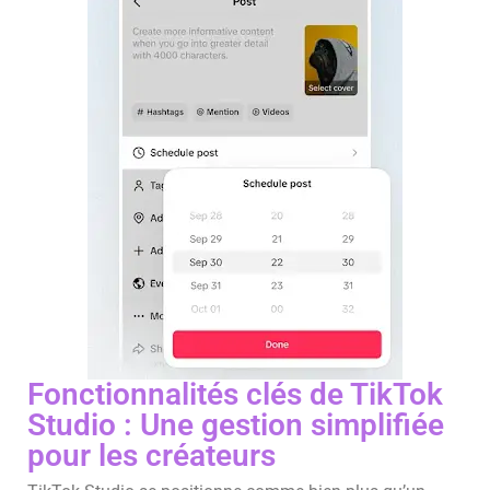
Fonctionnalités clés de TikTok
Studio : Une gestion simplifiée
pour les créateurs