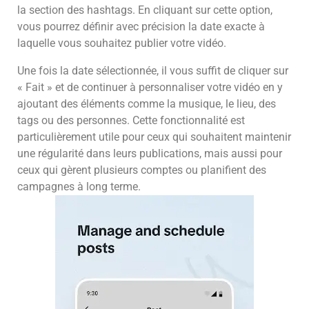
la section des hashtags. En cliquant sur cette option,
vous pourrez définir avec précision la date exacte à
laquelle vous souhaitez publier votre vidéo.
Une fois la date sélectionnée, il vous suffit de cliquer sur
« Fait » et de continuer à personnaliser votre vidéo en y
ajoutant des éléments comme la musique, le lieu, des
tags ou des personnes. Cette fonctionnalité est
particulièrement utile pour ceux qui souhaitent maintenir
une régularité dans leurs publications, mais aussi pour
ceux qui gèrent plusieurs comptes ou planifient des
campagnes à long terme.