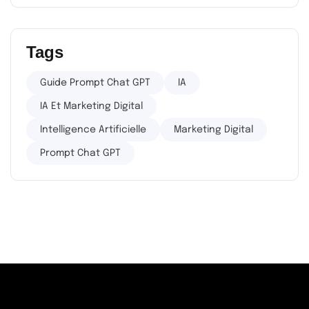
Tags
Guide Prompt Chat GPT
IA
IA Et Marketing Digital
Intelligence Artificielle
Marketing Digital
Prompt Chat GPT