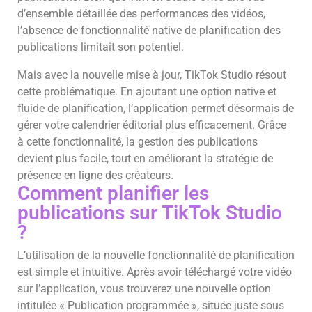
d’ensemble détaillée des performances des vidéos,
l’absence de fonctionnalité native de planification des
publications limitait son potentiel.
Mais avec la nouvelle mise à jour, TikTok Studio résout
cette problématique. En ajoutant une option native et
fluide de planification, l’application permet désormais de
gérer votre calendrier éditorial plus efficacement. Grâce
à cette fonctionnalité, la gestion des publications
devient plus facile, tout en améliorant la stratégie de
présence en ligne des créateurs.
Comment planifier les
publications sur TikTok Studio
?
L’utilisation de la nouvelle fonctionnalité de planification
est simple et intuitive. Après avoir téléchargé votre vidéo
sur l’application, vous trouverez une nouvelle option
intitulée « Publication programmée », située juste sous