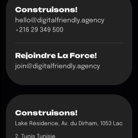
Construisons!
hello@digitalfriendly.agency
+216 29 349 500
Rejoindre La Force!
join@digitalfriendly.agency
Construisons!
Lake Résidence, Av. du Dirham, 1053 Lac
2, Tunis Tunisie