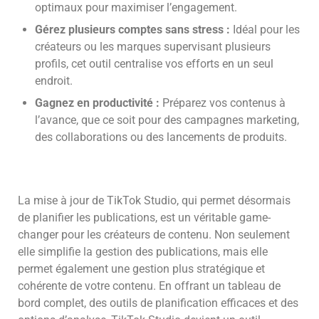
optimaux pour maximiser l’engagement.
Gérez plusieurs comptes sans stress :
Idéal pour les
créateurs ou les marques supervisant plusieurs
profils, cet outil centralise vos efforts en un seul
endroit.
Gagnez en productivité :
Préparez vos contenus à
l’avance, que ce soit pour des campagnes marketing,
des collaborations ou des lancements de produits.
La mise à jour de TikTok Studio, qui permet désormais
de planifier les publications, est un véritable game-
changer pour les créateurs de contenu. Non seulement
elle simplifie la gestion des publications, mais elle
permet également une gestion plus stratégique et
cohérente de votre contenu. En offrant un tableau de
bord complet, des outils de planification efficaces et des