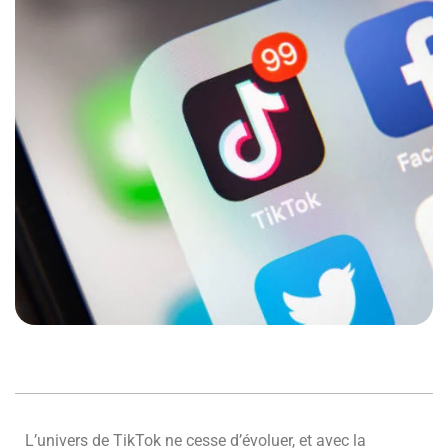
L’univers de TikTok ne cesse d’évoluer, et avec la