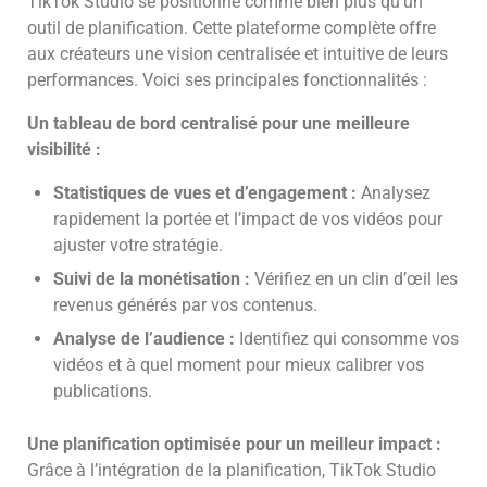
TikTok Studio se positionne comme bien plus qu’un
outil de planification. Cette plateforme complète offre
aux créateurs une vision centralisée et intuitive de leurs
performances. Voici ses principales fonctionnalités :
Un tableau de bord centralisé pour une meilleure
visibilité :
Statistiques de vues et d’engagement :
Analysez
rapidement la portée et l’impact de vos vidéos pour
ajuster votre stratégie.
Suivi de la monétisation :
Vérifiez en un clin d’œil les
revenus générés par vos contenus.
Analyse de l’audience :
Identifiez qui consomme vos
vidéos et à quel moment pour mieux calibrer vos
publications.
Une planification optimisée pour un meilleur impact :
Grâce à l’intégration de la planification, TikTok Studio