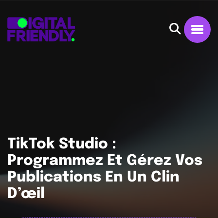
TikTok Studio :
Programmez Et Gérez Vos
Publications En Un Clin
D’œil