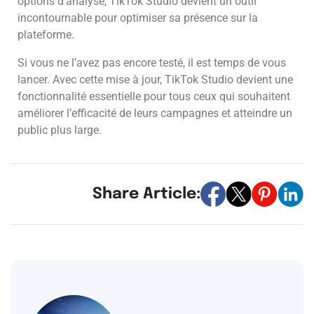
options d’analyse, TikTok Studio devient un outil
incontournable pour optimiser sa présence sur la
plateforme.
Si vous ne l’avez pas encore testé, il est temps de vous
lancer. Avec cette mise à jour, TikTok Studio devient une
fonctionnalité essentielle pour tous ceux qui souhaitent
améliorer l’efficacité de leurs campagnes et atteindre un
public plus large.
Share Article: