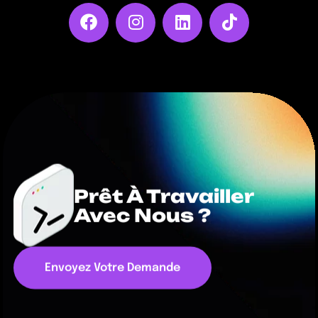
Prêt À Travailler
Avec Nous ?
Envoyez Votre Demande