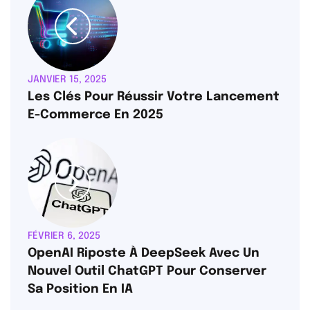
JANVIER 15, 2025
Les Clés Pour Réussir Votre Lancement
E-Commerce En 2025
FÉVRIER 6, 2025
OpenAI Riposte À DeepSeek Avec Un
Nouvel Outil ChatGPT Pour Conserver
Sa Position En IA