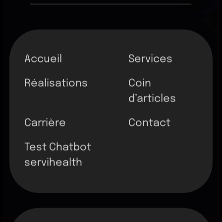
Accueil
Services
Réalisations
Coin
d’articles
Carrière
Contact
Test Chatbot
servihealth