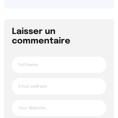
Laisser un
commentaire