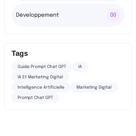
Développement
00
Tags
Guide Prompt Chat GPT
IA
IA Et Marketing Digital
Intelligence Artificielle
Marketing Digital
Prompt Chat GPT