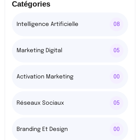
Catégories
Intelligence Artificielle
08
Marketing Digital
05
Activation Marketing
00
Réseaux Sociaux
05
Branding Et Design
00