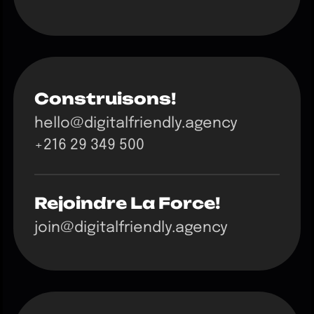
Construisons!
hello@digitalfriendly.agency
+216 29 349 500
Rejoindre La Force!
join@digitalfriendly.agency