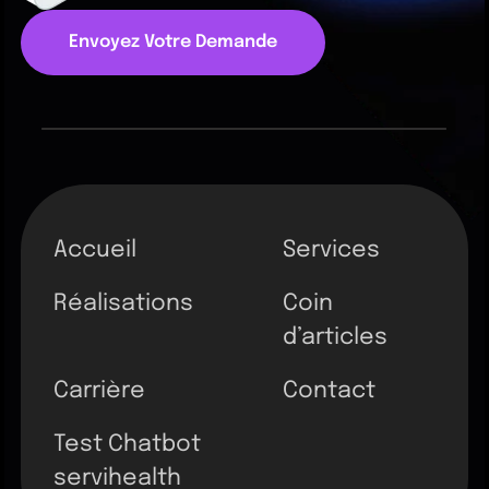
Envoyez Votre Demande
Accueil
Services
Réalisations
Coin
d’articles
Carrière
Contact
Test Chatbot
servihealth