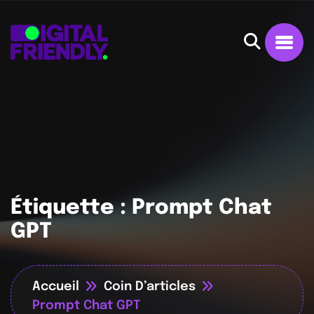
Étiquette :
Prompt Chat
GPT
Accueil
Coin D’articles
Prompt Chat GPT