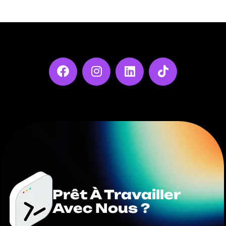
Prêt À Travailler
Avec Nous ?