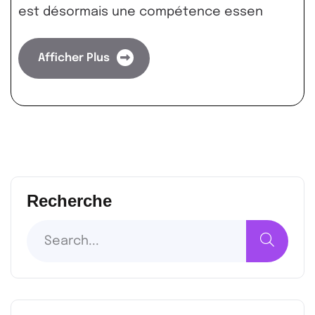
est désormais une compétence essen
Afficher Plus
Recherche