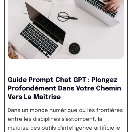
Guide Prompt Chat GPT : Plongez
Profondément Dans Votre Chemin
Vers La Maîtrise
Dans un monde numérique où les frontières
entre les disciplines s’estompent, la
maîtrise des outils d’intelligence artificielle