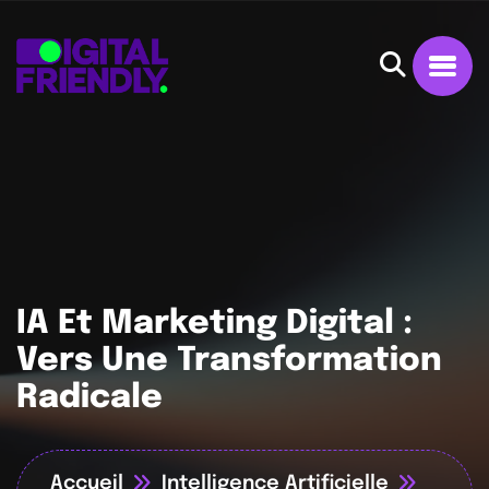
IA Et Marketing Digital :
Vers Une Transformation
Radicale
Accueil
Intelligence Artificielle