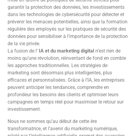
garantir la protection des données, les investissements
dans les technologies de cybersécurité pour détecter et
prévenir les menaces potentielles, ainsi que la formation
régulière des employés sur les pratiques de sécurité des
données pour sensibiliser à l’importance de la protection
de la vie privée.
La fusion de l’
IA et du marketing digital
n’est rien de
moins qu’une révolution, réinventant de fond en comble
les approches traditionnelles. Les stratégies de
marketing sont désormais plus intelligentes, plus
efficaces et personnalisées. Grâce à l’IA, les entreprises
peuvent anticiper les tendances, comprendre en
profondeur les besoins des clients et optimiser leurs
campagnes en temps réel pour maximiser le retour sur
investissement.
Nous ne sommes qu’au début de cette ère
transformatrice, et l’avenir du marketing numérique,
piloté par l’intelligence artificielle, promet des avancées