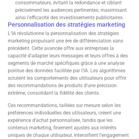
consommateurs, évitant la redondance et ciblant
précisément les audiences pertinentes, maximisant
ainsi l’efficacité des investissements publicitaires.
Personnalisation des stratégies marketing
L’IA révolutionne la personnalisation des stratégies
marketing propulsant une ère de différenciation sans
précédent. Cette avancée offre aux entreprises la
capacité d’adapter leurs messages et leurs offres à des
segments de marché spécifiques grâce à une analyse
pointue des données facilitée par l’IA. Les algorithmes
scrutent les comportements des utilisateurs pour offrir
des recommandations de produits d’une précision
extrême, consolidant la fidélité des clients.
Ces recommandations, taillées sur mesure selon les
préférences individuelles des utilisateurs, créent une
expérience d’achat personnalisée, tandis que les
contenus marketing, finement ajustés aux intérêts
uniques de chaque utilisateur, intensifient l’engagement