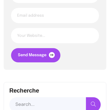
Send Message
Recherche