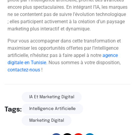
encore plus spectaculaires. En intégrant l’IA, les marques
ne se contentent pas de suivre l’évolution technologique
; elles participent activement à la création d’un paysage
marketing plus interactif et dynamique.
Pour vous accompagner dans cette transformation et
maximiser les opportunités offertes par l’intelligence
artificielle, n’hésitez pas à faire appel à notre
agence
digitale en Tunisie
. Nous sommes à votre disposition,
contactez-nous
!
IA Et Marketing Digital
Tags:
Intelligence Artificielle
Marketing Digital