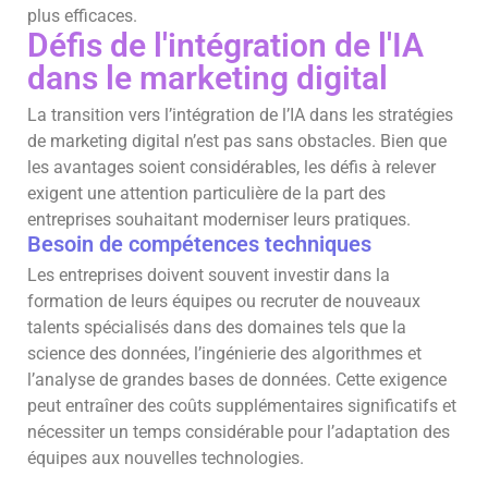
plus efficaces.
Défis de l'intégration de l'IA
dans le marketing digital
La transition vers l’intégration de l’IA dans les stratégies
de marketing digital n’est pas sans obstacles. Bien que
les avantages soient considérables, les défis à relever
exigent une attention particulière de la part des
entreprises souhaitant moderniser leurs pratiques.
Besoin de compétences techniques
Les entreprises doivent souvent investir dans la
formation de leurs équipes ou recruter de nouveaux
talents spécialisés dans des domaines tels que la
science des données, l’ingénierie des algorithmes et
l’analyse de grandes bases de données. Cette exigence
peut entraîner des coûts supplémentaires significatifs et
nécessiter un temps considérable pour l’adaptation des
équipes aux nouvelles technologies.