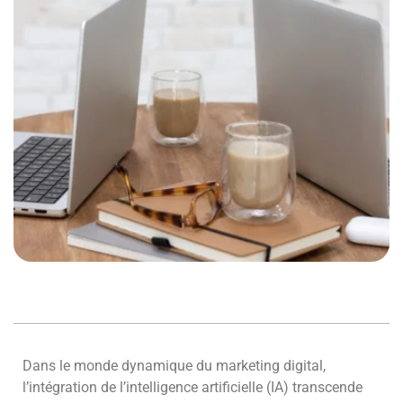
Dans le monde dynamique du marketing digital,
l’intégration de l’intelligence artificielle (IA) transcende