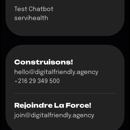
Test Chatbot
servihealth
Construisons!
hello@digitalfriendly.agency
+216 29 349 500
Rejoindre La Force!
join@digitalfriendly.agency