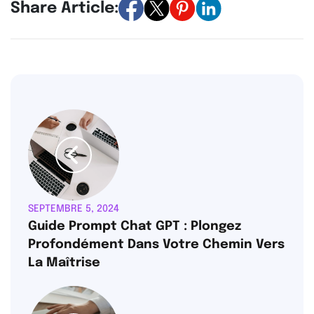
Share Article:
SEPTEMBRE 5, 2024
Guide Prompt Chat GPT : Plongez
Profondément Dans Votre Chemin Vers
La Maîtrise