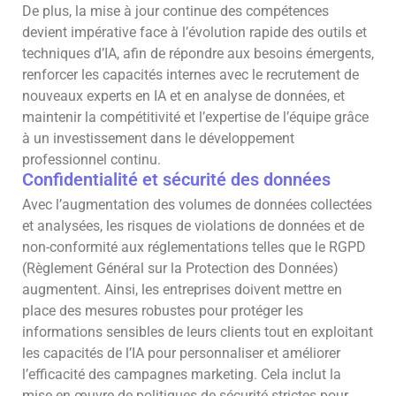
De plus, la mise à jour continue des compétences
devient impérative face à l’évolution rapide des outils et
techniques d’IA, afin de répondre aux besoins émergents,
renforcer les capacités internes avec le recrutement de
nouveaux experts en IA et en analyse de données, et
maintenir la compétitivité et l’expertise de l’équipe grâce
à un investissement dans le développement
professionnel continu.
Confidentialité et sécurité des données
Avec l’augmentation des volumes de données collectées
et analysées, les risques de violations de données et de
non-conformité aux réglementations telles que le RGPD
(Règlement Général sur la Protection des Données)
augmentent. Ainsi, les entreprises doivent mettre en
place des mesures robustes pour protéger les
informations sensibles de leurs clients tout en exploitant
les capacités de l’IA pour personnaliser et améliorer
l’efficacité des campagnes marketing. Cela inclut la
mise en œuvre de politiques de sécurité strictes pour