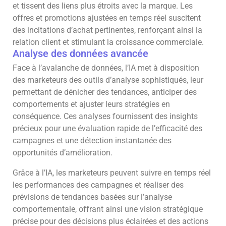
et tissent des liens plus étroits avec la marque. Les
offres et promotions ajustées en temps réel suscitent
des incitations d’achat pertinentes, renforçant ainsi la
relation client et stimulant la croissance commerciale.
Analyse des données avancée
Face à l’avalanche de données, l’IA met à disposition
des marketeurs des outils d’analyse sophistiqués, leur
permettant de dénicher des tendances, anticiper des
comportements et ajuster leurs stratégies en
conséquence. Ces analyses fournissent des insights
précieux pour une évaluation rapide de l’efficacité des
campagnes et une détection instantanée des
opportunités d’amélioration.
Grâce à l’IA, les marketeurs peuvent suivre en temps réel
les performances des campagnes et réaliser des
prévisions de tendances basées sur l’analyse
comportementale, offrant ainsi une vision stratégique
précise pour des décisions plus éclairées et des actions