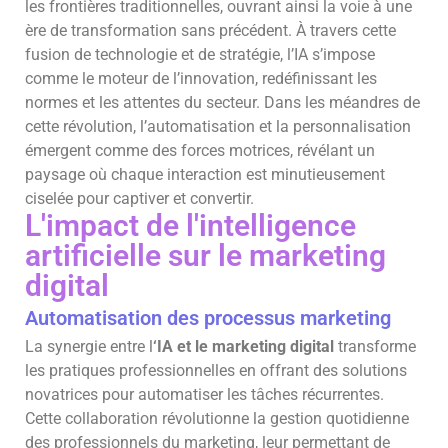
les frontières traditionnelles, ouvrant ainsi la voie à une
ère de transformation sans précédent. À travers cette
fusion de technologie et de stratégie, l’IA s’impose
comme le moteur de l’innovation, redéfinissant les
normes et les attentes du secteur. Dans les méandres de
cette révolution, l’automatisation et la personnalisation
émergent comme des forces motrices, révélant un
paysage où chaque interaction est minutieusement
ciselée pour captiver et convertir.
L'impact de l'intelligence
artificielle sur le marketing
digital
Automatisation des processus marketing
La synergie entre l
‘IA et le marketing digital
transforme
les pratiques professionnelles en offrant des solutions
novatrices pour automatiser les tâches récurrentes.
Cette collaboration révolutionne la gestion quotidienne
des professionnels du marketing, leur permettant de