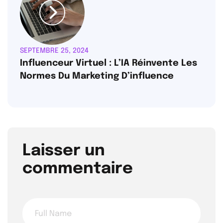
SEPTEMBRE 25, 2024
Influenceur Virtuel : L’IA Réinvente Les
Normes Du Marketing D’influence
Laisser un
commentaire