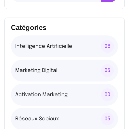
Catégories
Intelligence Artificielle
08
Marketing Digital
05
Activation Marketing
00
Réseaux Sociaux
05