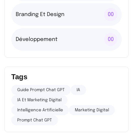
Branding Et Design
00
Développement
00
Tags
Guide Prompt Chat GPT
IA
IA Et Marketing Digital
Intelligence Artificielle
Marketing Digital
Prompt Chat GPT