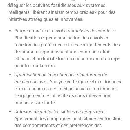
déléguer les activités fastidieuses aux systèmes
intelligents, libérant ainsi un temps précieux pour des
initiatives stratégiques et innovantes.
Programmation et envoi automatisés de courriels :
Planification et personnalisation des envois en
fonction des préférences et des comportements des
destinataires, garantissant une communication
efficace et pertinente tout en économisant du temps
pour les marketeurs.
Optimisation de la gestion des plateformes de
médias sociaux :
Analyse en temps réel des données
et des tendances des médias sociaux, maximisant
l’engagement des utilisateurs sans intervention
manuelle constante.
Diffusion de publicités ciblées en temps réel :
Ajustement des campagnes publicitaires en fonction
des comportements et des préférences des