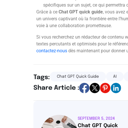
spécifiques sur un sujet, ce qui permettra 
Grâce à ce
Chat GPT quick guide
, vous avez 
un univers captivant où la frontière entre l’h
voie à une collaboration prometteuse.
Si vous recherchez un rédacteur de contenu w
textes percutants et optimisés pour le référenc
contactez-nous
dès maintenant pour donner un
Tags:
Chat GPT Quick Guide
AI
Share Article :
SEPTEMBER 5, 2024
Chat GPT Quick