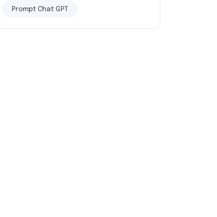
Prompt Chat GPT