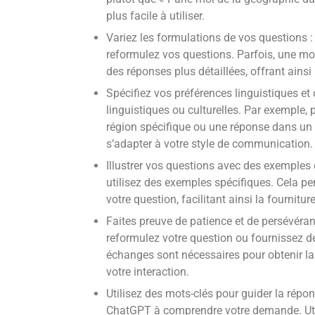
plus facile à utiliser.
Variez les formulations de vos questions : 
reformulez vos questions. Parfois, une mo
des réponses plus détaillées, offrant ain
Spécifiez vos préférences linguistiques et 
linguistiques ou culturelles. Par exemple,
région spécifique ou une réponse dans un
s’adapter à votre style de communication.
Illustrer vos questions avec des exemples 
utilisez des exemples spécifiques. Cela 
votre question, facilitant ainsi la fournitu
Faites preuve de patience et de persévéranc
reformulez votre question ou fournissez de
échanges sont nécessaires pour obtenir la 
votre interaction.
Utilisez des mots-clés pour guider la répon
ChatGPT à comprendre votre demande. Util