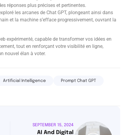
des réponses plus précises et pertinentes.
exploré les arcanes de Chat GPT, plongeant ainsi dans
umain et la machine s’efface progressivement, ouvrant la
eb expérimenté, capable de transformer vos idées en
ement, tout en renforçant votre visibilité en ligne,
 nouvel élan à voter.
Artificial Intelligence
Prompt Chat GPT
SEPTEMBER 15, 2024
AI And Digital