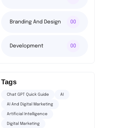
Branding And Design
00
Development
00
Tags
Chat GPT Quick Guide
AI
AI And Digital Marketing
Artificial Intelligence
Digital Marketing