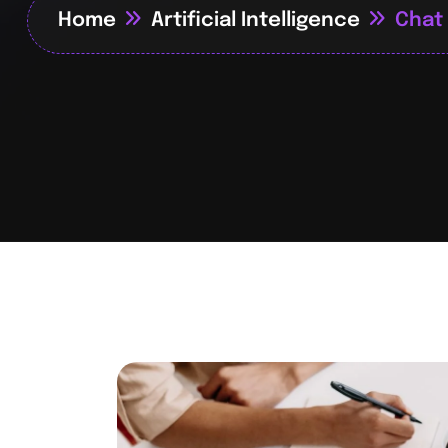
Home
Artificial Intelligence
Chat 