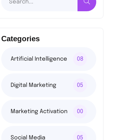
Categories
Artificial Intelligence
08
Digital Marketing
05
Marketing Activation
00
Social Media
05