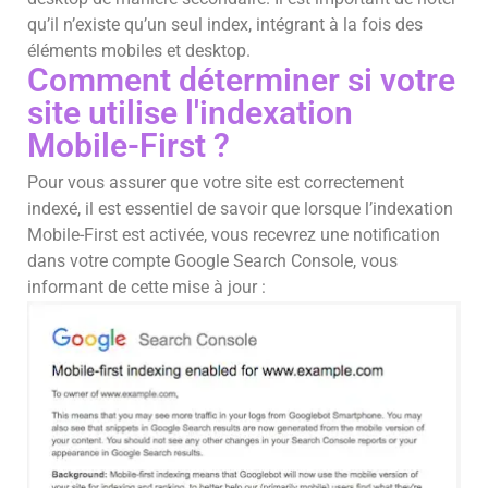
qu’il n’existe qu’un seul index, intégrant à la fois des
éléments mobiles et desktop.
Comment déterminer si votre
site utilise l'indexation
Mobile-First ?
Pour vous assurer que votre site est correctement
indexé, il est essentiel de savoir que lorsque l’indexation
Mobile-First est activée, vous recevrez une notification
dans votre compte Google Search Console, vous
informant de cette mise à jour :