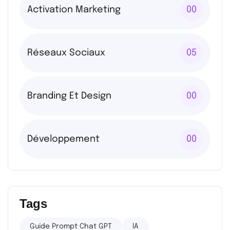
Activation Marketing
00
Réseaux Sociaux
05
Branding Et Design
00
Développement
00
Tags
Guide Prompt Chat GPT
IA