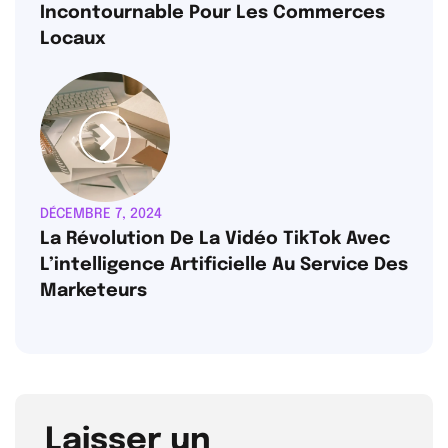
Incontournable Pour Les Commerces
Locaux
DÉCEMBRE 7, 2024
La Révolution De La Vidéo TikTok Avec
L’intelligence Artificielle Au Service Des
Marketeurs
Laisser un