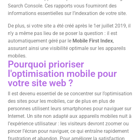
Search Console. Ces rapports vous fourniront des
informations essentielles sur l’indexation de votre site.
De plus, si votre site a été créé après le 1er juillet 2019, il
n’y a même pas lieu de se poser la question : il est
automatiquement géré par le
Mobile First Index
,
assurant ainsi une visibilité optimale sur les appareils
mobiles.
Pourquoi prioriser
l'optimisation mobile pour
votre site web ?
Il est devenu essentiel de se concentrer sur l’optimisation
des sites pour les mobiles, car de plus en plus de
personnes utilisent leurs smartphones pour naviguer sur
Internet. Un site non adapté aux appareils mobiles nuit à
l’expérience utilisateur : les visiteurs devront zoomer ou
pincer l’écran pour naviguer, ce qui entraîne rapidement
frustration et abandon. Pour améliorer la satisfaction