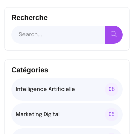
Recherche
Catégories
Intelligence Artificielle
08
Marketing Digital
05