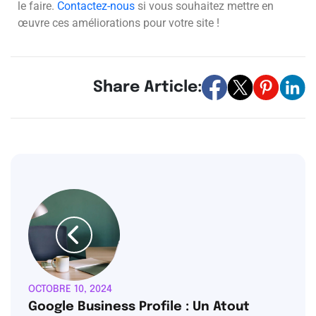
le faire.
Contactez-nous
si vous souhaitez mettre en
œuvre ces améliorations pour votre site !
Share Article:
OCTOBRE 10, 2024
Google Business Profile : Un Atout