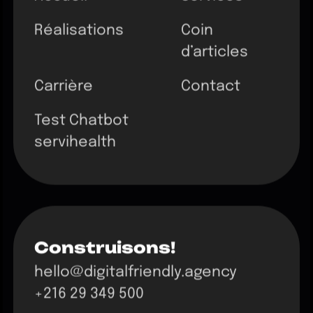
Réalisations
Coin
d’articles
Carrière
Contact
Test Chatbot
servihealth
Construisons!
hello@digitalfriendly.agency
+216 29 349 500