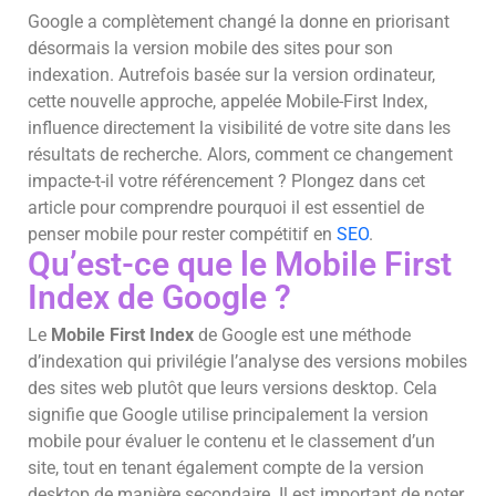
Google a complètement changé la donne en priorisant
désormais la version mobile des sites pour son
indexation. Autrefois basée sur la version ordinateur,
cette nouvelle approche, appelée Mobile-First Index,
influence directement la visibilité de votre site dans les
résultats de recherche. Alors, comment ce changement
impacte-t-il votre référencement ? Plongez dans cet
article pour comprendre pourquoi il est essentiel de
penser mobile pour rester compétitif en
SEO
.
Qu’est-ce que le Mobile First
Index de Google ?
Le
Mobile First Index
de Google est une méthode
d’indexation qui privilégie l’analyse des versions mobiles
des sites web plutôt que leurs versions desktop. Cela
signifie que Google utilise principalement la version
mobile pour évaluer le contenu et le classement d’un
site, tout en tenant également compte de la version
desktop de manière secondaire. Il est important de noter