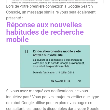
Lors de votre première connexion à Google Search
Console, un message similaire vous sera également
présenté :
Réponse aux nouvelles
habitudes de recherche
mobile
Si vous avez manqué ces notifications, ne vous
inquiétez pas ! Vous pouvez toujours vérifier quel type
de robot Google utilise pour explorer vos pages en
consultant les rapports disponibles dans votre Google