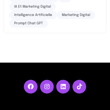
IA Et Marketing Digital
Intelligence Artificielle
Marketing Digital
Prompt Chat GPT