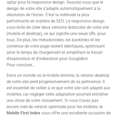
optez pour le responsive design. Assurez-vous que le
design de votre site s’adapte automatiquement à la
résolution de l’écran. C’est la méthode la plus
performante en matière de SEO. Le responsive design
vous évite de créer deux versions distinctes de votre site
(mobile et desktop), ce qui signifie une seule URL pour
tous. De plus, les métadonnées, les backlinks et les
contenus de votre page restent identiques, optimisant
ainsi le temps de chargement et simplifiant le travail
d’exploration et d’indexation pour Googlebot.
Pour conclure…
Dans un monde où le mobile domine, la version desktop
de votre site perd progressivement de sa pertinence. Il
est essentiel de veiller à ce que votre site soit adapté aux
mobiles, car négliger cette adaptation pourrait entraîner
une chute de votre classement. Si vous n’avez pas
encore créé de version optimisée pour les mobiles, le
Mobile First Index
vous offre une excellente occasion de