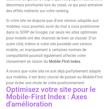
désormais prioritaires lors du crawl, ce qui peut entraîner
des effets indirects sur votre ranking.
Si votre site ne dispose pas d’une version adaptée aux
mobiles, vous pourriez avoir du mal à vous positionner
dans la SERP de Google, car seuls les sites optimisés
pour mobile ont des chances de bien se classer. D’un
autre côté, même si votre site possède une version
mobile, un manquement à certaines normes de
compatibilité pourrait également affecter votre
classement en raison du
Mobile First Index
.
À moins que votre site ne soit déjà parfaitement adapté
aux mobiles, il est donc crucial de passer au Mobile-First
pour éviter une chute de votre positionnement.
Optimisez votre site pour le
Mobile-First Index : Axes
d'amélioration