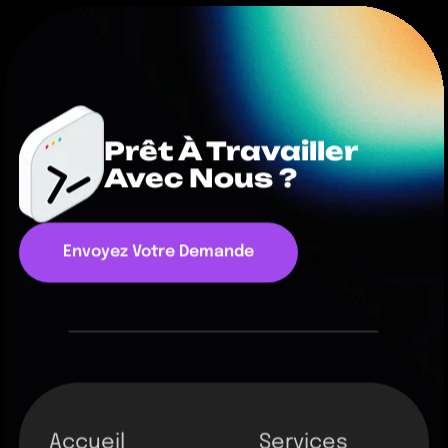
Prêt À Travailler
Avec Nous ?
Envoyez Votre Demande
Accueil
Services