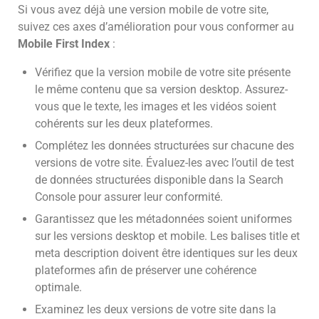
Si vous avez déjà une version mobile de votre site,
suivez ces axes d’amélioration pour vous conformer au
Mobile First Index
:
Vérifiez que la version mobile de votre site présente
le même contenu que sa version desktop. Assurez-
vous que le texte, les images et les vidéos soient
cohérents sur les deux plateformes.
Complétez les données structurées sur chacune des
versions de votre site. Évaluez-les avec l’outil de test
de données structurées disponible dans la Search
Console pour assurer leur conformité.
Garantissez que les métadonnées soient uniformes
sur les versions desktop et mobile. Les balises title et
meta description doivent être identiques sur les deux
plateformes afin de préserver une cohérence
optimale.
Examinez les deux versions de votre site dans la