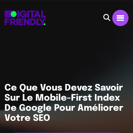
Ce Que Vous Devez Savoir
Sur Le Mobile-First Index
De Google Pour Améliorer
Votre SEO