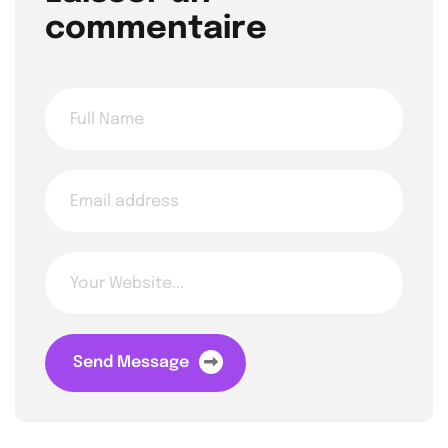
commentaire
Send Message