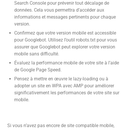
Search Console pour prévenir tout décalage de
données. Cela vous permettra d’accéder aux
informations et messages pertinents pour chaque
version.
Confirmez que votre version mobile est accessible
pour Googlebot. Utilisez l’outil robots.txt pour vous
assurer que Googlebot peut explorer votre version
mobile sans difficulté.
Évaluez la performance mobile de votre site à l’aide
de Google Page Speed.
Pensez à mettre en œuvre le lazy-loading ou à
adopter un site en WPA avec AMP pour améliorer
significativement les performances de votre site sur
mobile.
Si vous n’avez pas encore de site compatible mobile,