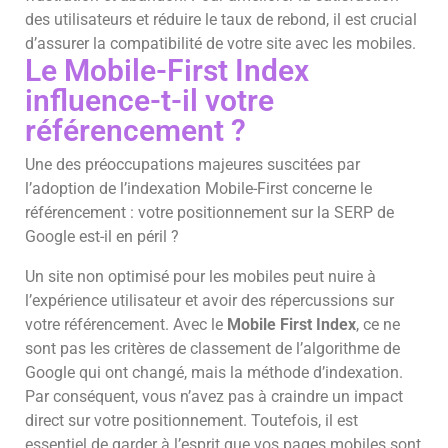
des utilisateurs et réduire le taux de rebond, il est crucial
d’assurer la compatibilité de votre site avec les mobiles.
Le Mobile-First Index
influence-t-il votre
référencement ?
Une des préoccupations majeures suscitées par
l’adoption de l’indexation Mobile-First concerne le
référencement : votre positionnement sur la SERP de
Google est-il en péril ?
Un site non optimisé pour les mobiles peut nuire à
l’expérience utilisateur et avoir des répercussions sur
votre référencement. Avec le
Mobile First Index
, ce ne
sont pas les critères de classement de l’algorithme de
Google qui ont changé, mais la méthode d’indexation.
Par conséquent, vous n’avez pas à craindre un impact
direct sur votre positionnement. Toutefois, il est
essentiel de garder à l’esprit que vos pages mobiles sont