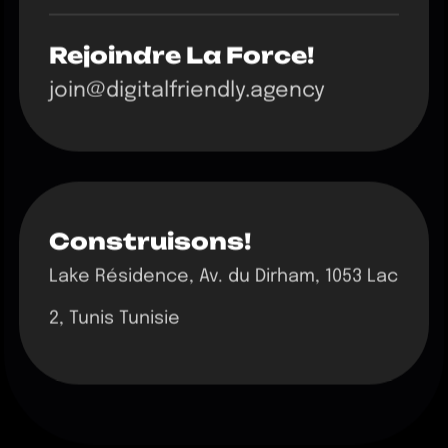
Rejoindre La Force!
join@digitalfriendly.agency
Construisons!
Lake Résidence, Av. du Dirham, 1053 Lac
2, Tunis Tunisie