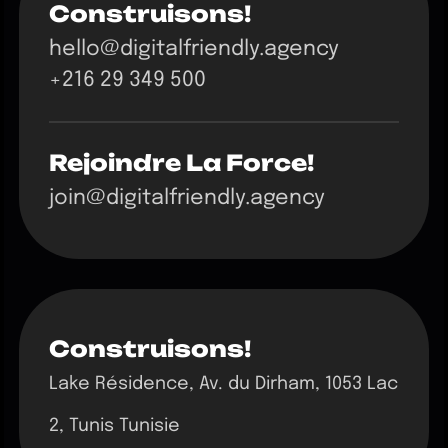
Construisons!
hello@digitalfriendly.agency
+216 29 349 500
Rejoindre La Force!
join@digitalfriendly.agency
Construisons!
Lake Résidence, Av. du Dirham, 1053 Lac
2, Tunis Tunisie