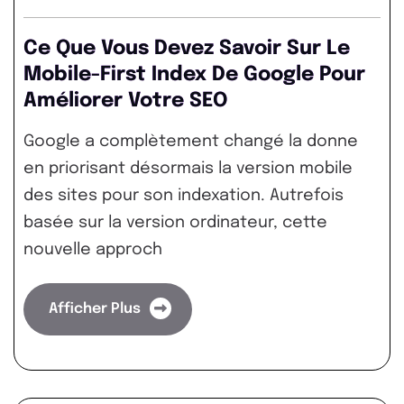
Ce Que Vous Devez Savoir Sur Le
Mobile-First Index De Google Pour
Améliorer Votre SEO
Google a complètement changé la donne
en priorisant désormais la version mobile
des sites pour son indexation. Autrefois
basée sur la version ordinateur, cette
nouvelle approch
Afficher Plus