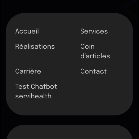
Accueil
Services
Réalisations
Coin
d’articles
Carrière
Contact
Test Chatbot
servihealth