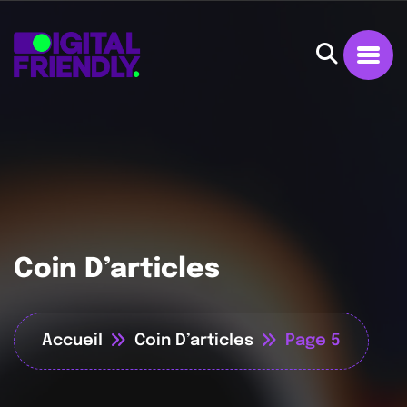
Coin D’articles
Accueil
Coin D’articles
Page 5