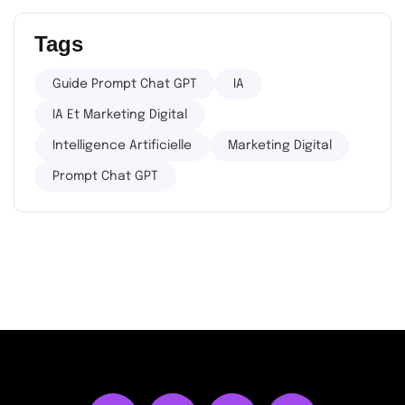
Tags
Guide Prompt Chat GPT
IA
IA Et Marketing Digital
Intelligence Artificielle
Marketing Digital
Prompt Chat GPT