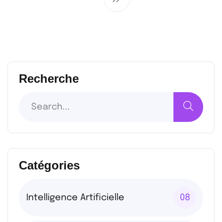
Recherche
Catégories
Intelligence Artificielle
08