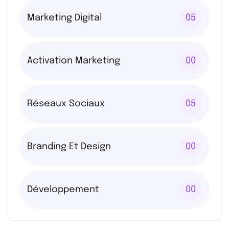
Marketing Digital
05
Activation Marketing
00
Réseaux Sociaux
05
Branding Et Design
00
Développement
00