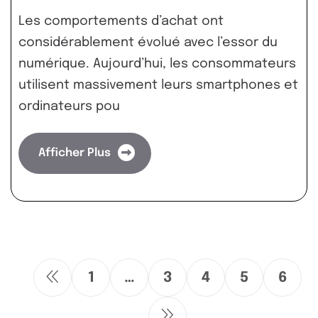
Les comportements d’achat ont
considérablement évolué avec l’essor du
numérique. Aujourd’hui, les consommateurs
utilisent massivement leurs smartphones et
ordinateurs pou
Afficher Plus
1
…
3
4
5
6