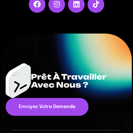
Prêt À Travailler
Avec Nous ?
Envoyez Votre Demande