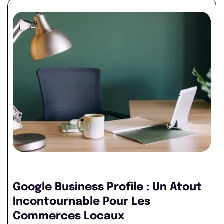
Google Business Profile : Un Atout
Incontournable Pour Les
Commerces Locaux