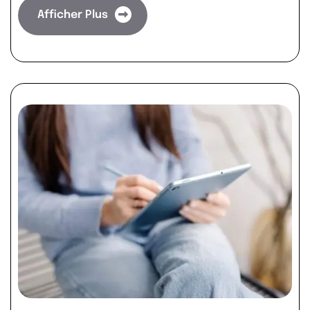
Afficher Plus