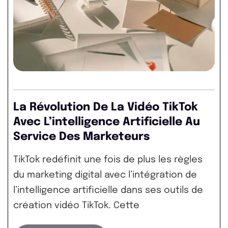
La Révolution De La Vidéo TikTok
Avec L’intelligence Artificielle Au
Service Des Marketeurs
TikTok redéfinit une fois de plus les règles
du marketing digital avec l’intégration de
l’intelligence artificielle dans ses outils de
création vidéo TikTok. Cette